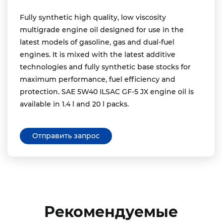
Fully synthetic high quality, low viscosity
multigrade engine oil designed for use in the
latest models of gasoline, gas and dual-fuel
engines. It is mixed with the latest additive
technologies and fully synthetic base stocks for
maximum performance, fuel efficiency and
protection. SAE 5W40 ILSAC GF-5 JX engine oil is
available in 1.4 l and 20 l packs.
Отправить запрос
Рекомендуемые