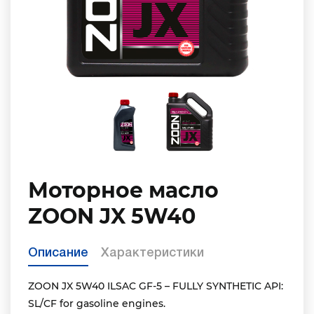
Моторное масло
ZOON JX 5W40
Описание
Характеристики
ZOON JX 5W40 ILSAC GF-5 – FULLY SYNTHETIC API:
SL/CF for gasoline engines.